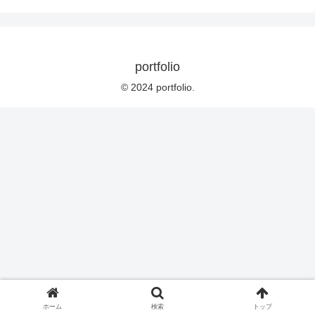
portfolio
© 2024 portfolio.
ホーム
検索
トップ